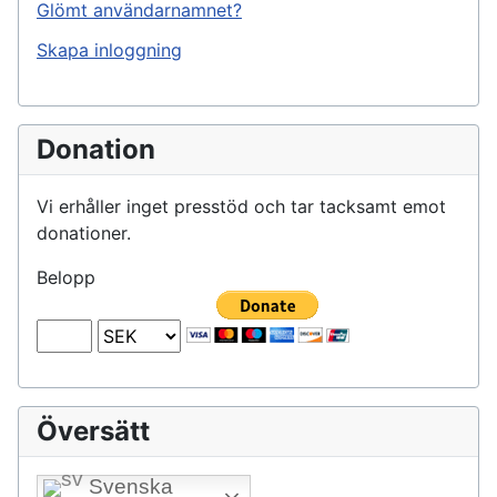
Glömt användarnamnet?
Skapa inloggning
Donation
Vi erhåller inget presstöd och tar tacksamt emot
donationer.
Belopp
Översätt
Svenska