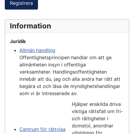
Registrera
Information
Juridik
Allmän handling
Offentlighetsprincipen handlar om att ge
allmänheten insyn i offentliga
verksamheter. Handlingsoffentligheten
innebär att du, jag och alla andra har rätt att
begära ut och läsa de myndighetshandlingar
som vi är intresserade av.
Hjälper enskilda driva
viktiga rättsfall om fri-
och rättigheter i
domstol, anordnar
Centrum för rättvisa
utbildning för