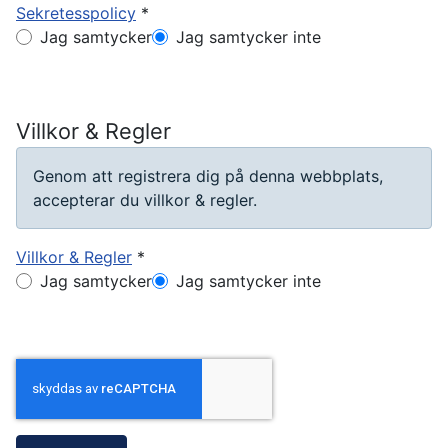
Sekretesspolicy
*
Sekretesspolicy
Jag samtycker
Jag samtycker inte
Villkor & Regler
Genom att registrera dig på denna webbplats,
accepterar du villkor & regler.
Villkor & Regler
*
Villkor & Regler
Jag samtycker
Jag samtycker inte
Captcha
*