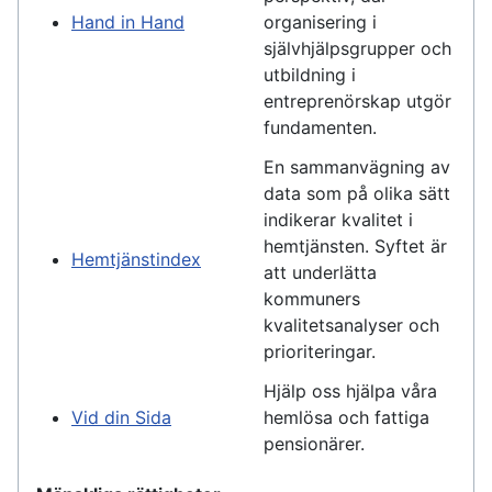
Hand in Hand
organisering i
självhjälpsgrupper och
utbildning i
entreprenörskap utgör
fundamenten.
En sammanvägning av
data som på olika sätt
indikerar kvalitet i
hemtjänsten. Syftet är
Hemtjänstindex
att underlätta
kommuners
kvalitetsanalyser och
prioriteringar.
Hjälp oss hjälpa våra
Vid din Sida
hemlösa och fattiga
pensionärer.