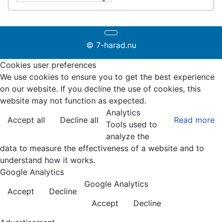
© 7-harad.nu
Cookies user preferences
We use cookies to ensure you to get the best experience
on our website. If you decline the use of cookies, this
website may not function as expected.
Analytics
Accept all
Decline all
Read more
Tools used to
analyze the
data to measure the effectiveness of a website and to
understand how it works.
Google Analytics
Google Analytics
Accept
Decline
Accept
Decline