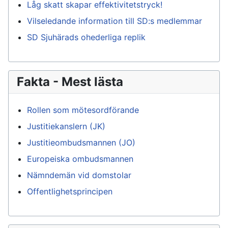
Låg skatt skapar effektivitetstryck!
Vilseledande information till SD:s medlemmar
SD Sjuhärads ohederliga replik
Fakta - Mest lästa
Rollen som mötesordförande
Justitiekanslern (JK)
Justitieombudsmannen (JO)
Europeiska ombudsmannen
Nämndemän vid domstolar
Offentlighetsprincipen