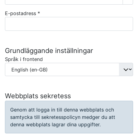
Visa
E-postadress
*
Grundläggande inställningar
Språk i frontend
Webbplats sekretess
Genom att logga in till denna webbplats och
samtycka till sekretesspolicyn medger du att
denna webbplats lagrar dina uppgifter.