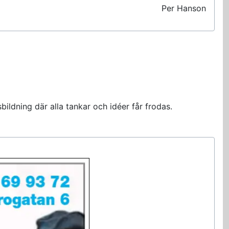
Per Hanson
ildning där alla tankar och idéer får frodas.